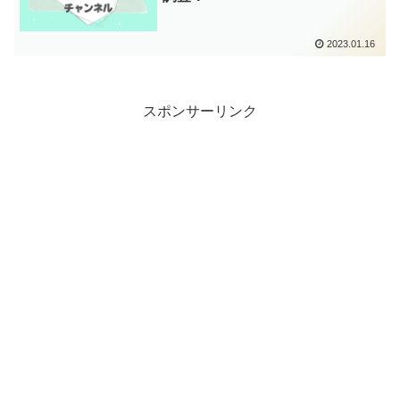
2023.01.16
スポンサーリンク