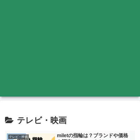
テレビ・映画
miletの指輪は？ブランドや価格
テレビ・映画