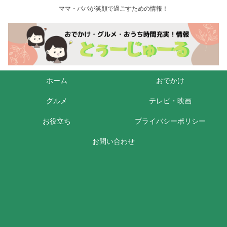
ママ・パパが笑顔で過ごすための情報！
ホーム
おでかけ
グルメ
テレビ・映画
お役立ち
プライバシーポリシー
お問い合わせ