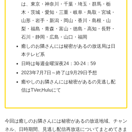
は、東京・神奈川・千葉・埼玉・群馬・栃
木・茨城・愛知・三重・岐阜・鳥取・宮城・
山形・岩手・新潟・岡山・香川・島根・山
梨・福島・青森・富山・徳島・高知・長野・
石川・静岡・広島・山口・福岡
癒しのお隣さんには秘密があるの放送局は日
本テレビ系
日時は毎週金曜深夜24：30-24：59
2023年7月7日～終了は9月29日予想
癒やしのお隣さんには秘密があるの見逃し配
信はTVer,Huluにて
今回は癒しのお隣さんには秘密があるの放送地域、チャン
ネル、日時期間、見逃し配信再放送についてまとめてきま