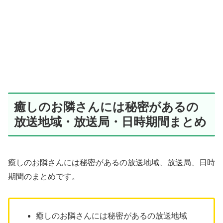
癒しのお隣さんには秘密があるの
放送地域・放送局・日時期間まとめ
癒しのお隣さんには秘密があるの放送地域、放送局、日時
期間のまとめです。
癒しのお隣さんには秘密があるの放送地域