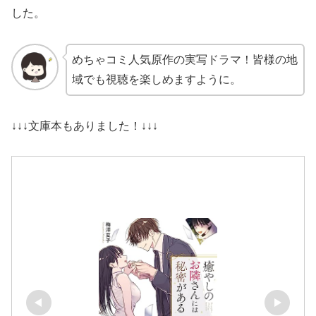
した。
めちゃコミ人気原作の実写ドラマ！皆様の地
域でも視聴を楽しめますように。
↓↓↓文庫本もありました！↓↓↓