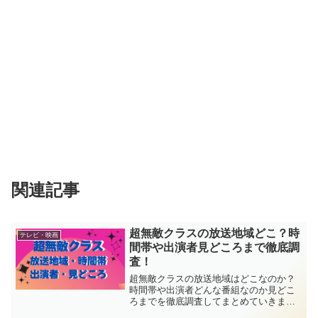
関連記事
超無敵クラスの放送地域どこ？時
テレビ・映画
間帯や出演者見どころまで徹底調
査！
超無敵クラスの放送地域はどこなのか？
時間帯や出演者どんな番組なのか見どこ
ろまでを徹底調査してまとめていきま
す！