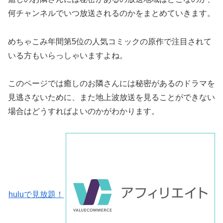
何チャンネルでいつ放送されるのかをまとめていきます。
めちゃこみ年間第5位の人気コミックの原作で注目されて
いる方もいらっしゃいますよね。
このページでは癒しのお隣さんには秘密があるのドラマを
見逃さないために、また地上波放送を見ることができない
場合はどうすればよいのかがわかります。
huluで見放題！