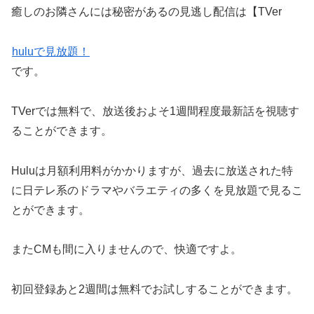
癒しのお隣さんには秘密があるの見逃し配信は【TVer
huluで見放題！
です。
TVerでは無料で、放送後およそ1週間程度最新話を視聴す
ることができます。
Huluは月額利用料がかかりますが、過去に放送された特
に日テレ系のドラマやバラエティの多くを見放題で見るこ
とができます。
またCMも間に入りませんので、快適ですよ。
初回登録あと2週間は無料でお試しすることができます。