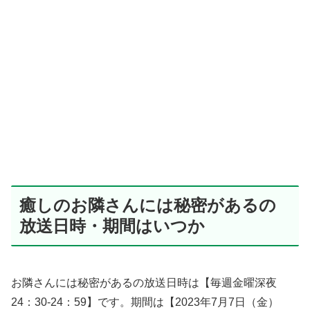
癒しのお隣さんには秘密があるの
放送日時・期間はいつか
お隣さんには秘密があるの放送日時は【毎週金曜深夜
24：30-24：59】です。期間は【2023年7月7日（金）