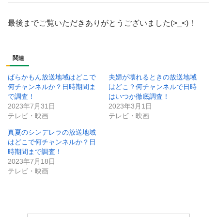
最後までご覧いただきありがとうございました(>_<)！
関連
ばらかもん放送地域はどこで
夫婦が壊れるときの放送地域
何チャンネルか？日時期間ま
はどこ？何チャンネルで日時
で調査！
はいつか徹底調査！
2023年7月31日
2023年3月1日
テレビ・映画
テレビ・映画
真夏のシンデレラの放送地域
はどこで何チャンネルか？日
時期間まで調査！
2023年7月18日
テレビ・映画