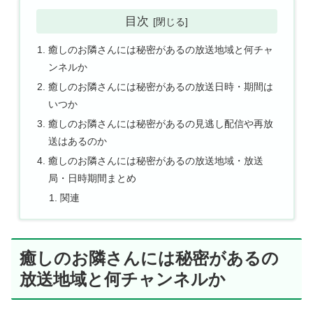
目次
癒しのお隣さんには秘密があるの放送地域と何チャ
ンネルか
癒しのお隣さんには秘密があるの放送日時・期間は
いつか
癒しのお隣さんには秘密があるの見逃し配信や再放
送はあるのか
癒しのお隣さんには秘密があるの放送地域・放送
局・日時期間まとめ
関連
癒しのお隣さんには秘密があるの
放送地域と何チャンネルか