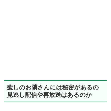
癒しのお隣さんには秘密があるの
見逃し配信や再放送はあるのか