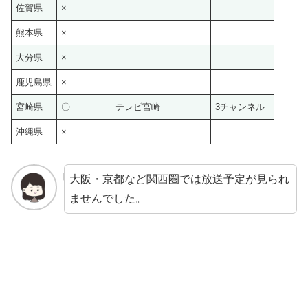
佐賀県
×
熊本県
×
大分県
×
鹿児島県
×
宮崎県
〇
テレビ宮崎
3チャンネル
沖縄県
×
大阪・京都など関西圏では放送予定が見られ
ませんでした。