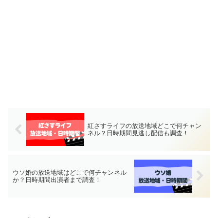
紅さすライフの放送地域どこで何チャン
ネル？日時期間見逃し配信も調査！
ウソ婚の放送地域はどこで何チャンネル
か？日時期間出演者まで調査！