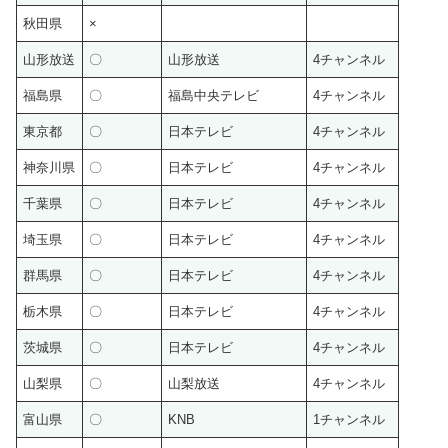
秋田県
×
山形放送
〇
山形放送
4チャンネル
福島県
〇
福島中央テレビ
4チャンネル
東京都
〇
日本テレビ
4チャンネル
神奈川県
〇
日本テレビ
4チャンネル
千葉県
〇
日本テレビ
4チャンネル
埼玉県
〇
日本テレビ
4チャンネル
群馬県
〇
日本テレビ
4チャンネル
栃木県
〇
日本テレビ
4チャンネル
茨城県
〇
日本テレビ
4チャンネル
山梨県
〇
山梨放送
4チャンネル
富山県
〇
KNB
1チャンネル