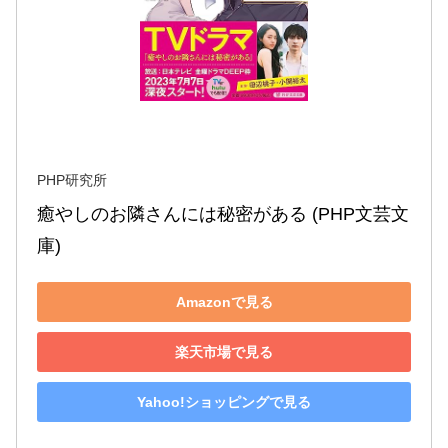
PHP研究所
癒やしのお隣さんには秘密がある (PHP文芸文
庫)
Amazonで見る
楽天市場で見る
Yahoo!ショッピングで見る