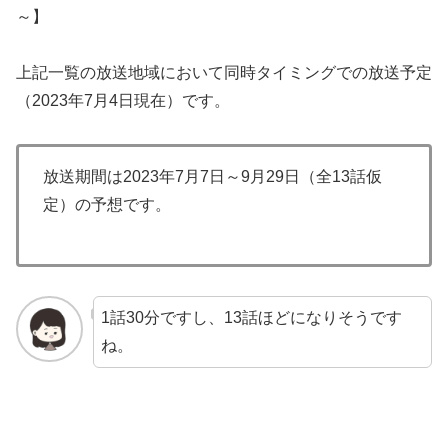
～】
上記一覧の放送地域において同時タイミングでの放送予定
（2023年7月4日現在）です。
放送期間は2023年7月7日～9月29日（全13話仮
定）の予想です。
1話30分ですし、13話ほどになりそうです
ね。