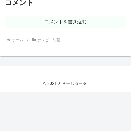
コメント
コメントを書き込む
ホーム
テレビ・映画
© 2021 とぅーじゅーる.