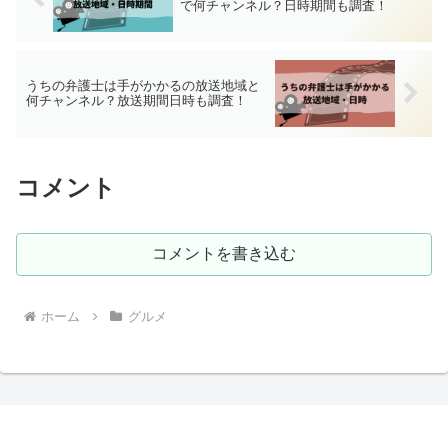
で何チャンネル？日時期間も調査！
うちの弁護士は手がかかるの放送地域と
何チャンネル？放送期間日時も調査！
コメント
コメントを書き込む
ホーム
グルメ