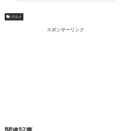
グルメ
スポンサーリンク
関連記事