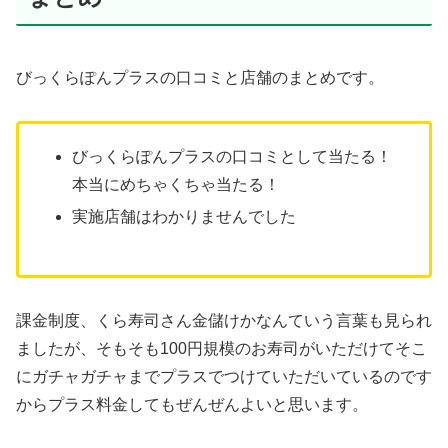
びっくらぽんプラスの口コミと店舗のまとめです。
びっくらぽんプラスの口コミとして当たる！
本当にめちゃくちゃ当たる！
実施店舗はわかりませんでした
課金制度、くら寿司さん金儲けかなんていう言葉も見られ
ましたが、そもそも100円規模のお寿司がいただけてそこ
にガチャガチャまでプラスでつけていただいているのです
からプラス料金してもぜんぜんよいと思います。