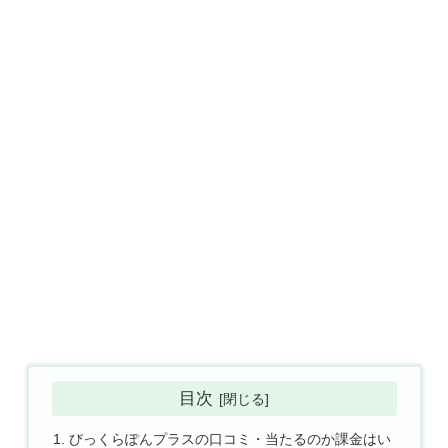
目次
びっくらぽんプラスの口コミ・当たるのか課金はい