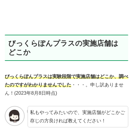
びっくらぽんプラスの実施店舗は
どこか
びっくらぽんプラスは実験段階で実施店舗はどこか、調べ
たのですがわかりませんでした
・・・。申し訳ありませ
ん！(2023年8月8日時点)
私もやってみたいので、実施店舗がどこかご
存じの方良ければ教えてください！