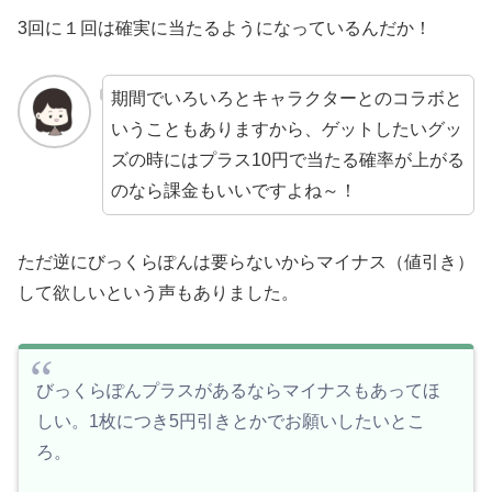
3回に１回は確実に当たるようになっているんだか！
期間でいろいろとキャラクターとのコラボと
いうこともありますから、ゲットしたいグッ
ズの時にはプラス10円で当たる確率が上がる
のなら課金もいいですよね～！
ただ逆にびっくらぽんは要らないからマイナス（値引き）
して欲しいという声もありました。
びっくらぽんプラスがあるならマイナスもあってほ
しい。1枚につき5円引きとかでお願いしたいとこ
ろ。