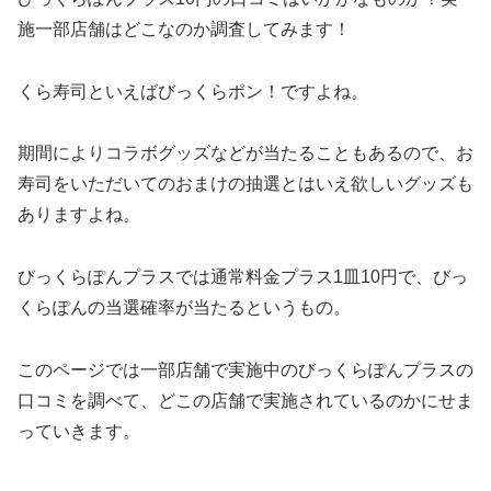
施一部店舗はどこなのか調査してみます！
くら寿司といえばびっくらポン！ですよね。
期間によりコラボグッズなどが当たることもあるので、お
寿司をいただいてのおまけの抽選とはいえ欲しいグッズも
ありますよね。
びっくらぽんプラスでは通常料金プラス1皿10円で、びっ
くらぽんの当選確率が当たるというもの。
このページでは一部店舗で実施中のびっくらぽんプラスの
口コミを調べて、どこの店舗で実施されているのかにせま
っていきます。