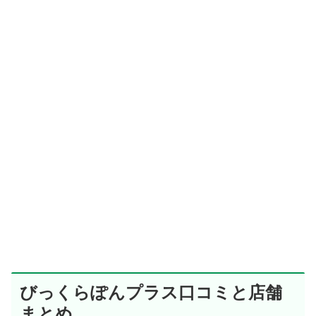
びっくらぽんプラス口コミと店舗
まとめ