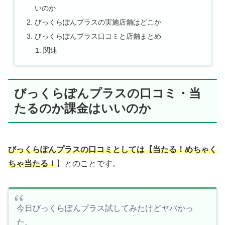
いのか
びっくらぽんプラスの実施店舗はどこか
びっくらぽんプラス口コミと店舗まとめ
関連
びっくらぽんプラスの口コミ・当
たるのか課金はいいのか
びっくらぽんプラスの口コミとしては【当たる！めちゃく
ちゃ当たる！
】とのことです。
今日びっくらぽんプラス試してみたけどヤバかっ
た。