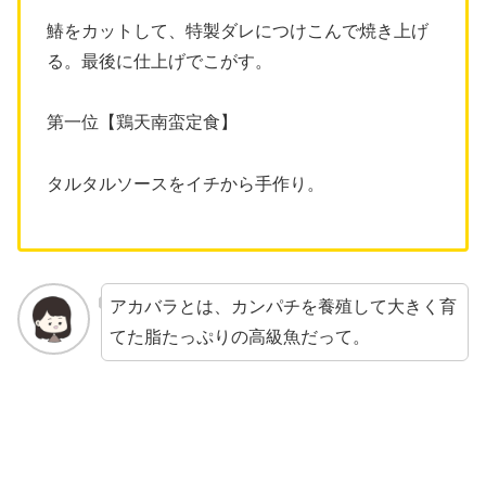
鰆をカットして、特製ダレにつけこんで焼き上げ
る。最後に仕上げでこがす。
第一位【鶏天南蛮定食】
タルタルソースをイチから手作り。
アカバラとは、カンパチを養殖して大きく育
てた脂たっぷりの高級魚だって。