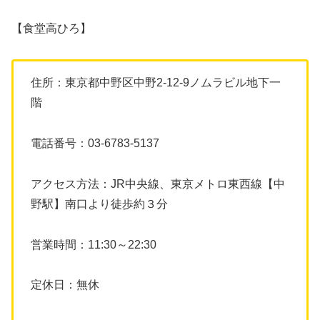
【食堂高ひろ】
住所：東京都中野区中野2-12-9ノムラビル地下一
階
電話番号：03-6783-5137
アクセス方法：JR中央線、東京メトロ東西線【中
野駅】南口より徒歩約３分
営業時間：11:30～22:30
定休日：無休