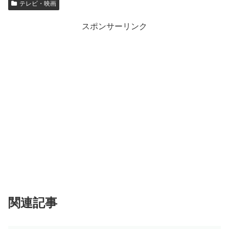
テレビ・映画
スポンサーリンク
関連記事