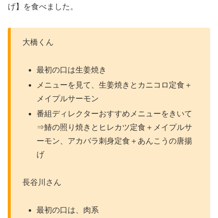
げ】を食べました。
大橋くん
最初の口は生姜焼き
メニューを見て、生姜焼きとカニコロ定食＋
メイプルサーモン
番組ディレクターおすすめメニューをきいて
⇒鰆の照り焼きとヒレカツ定食＋メイプルサ
ーモン、アカバラ刺身定食＋あんこうの唐揚
げ
長谷川さん
最初の口は、肉系