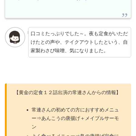
口コミたっぷりでした～。夜も定食がいただ
けたとの声や、テイクアウトしたという、自
家製わさび味噌、気になりました。
【黄金の定食１２話出演の常連さんからの情報】
常連さんの初めての方におすすめメニュ
ー⇒あんこうの唐揚げ＋メイプルサーモ
ン