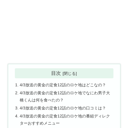
目次
4/3放送の黄金の定食12話のロケ地はどこなの？
4/3放送の黄金の定食12話のロケ地でなにわ男子大
橋くんは何を食べたの？
4/3放送の黄金の定食12話のロケ地の口コミは？
4/3放送の黄金の定食12話のロケ地の番組ディレク
ターおすすめメニュー