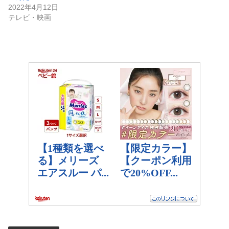
2022年4月12日
テレビ・映画