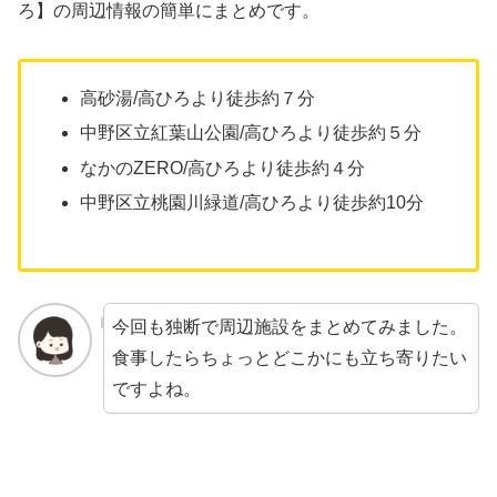
ろ】の周辺情報の簡単にまとめです。
高砂湯/高ひろより徒歩約７分
中野区立紅葉山公園/高ひろより徒歩約５分
なかのZERO/高ひろより徒歩約４分
中野区立桃園川緑道/高ひろより徒歩約10分
今回も独断で周辺施設をまとめてみました。
食事したらちょっとどこかにも立ち寄りたい
ですよね。