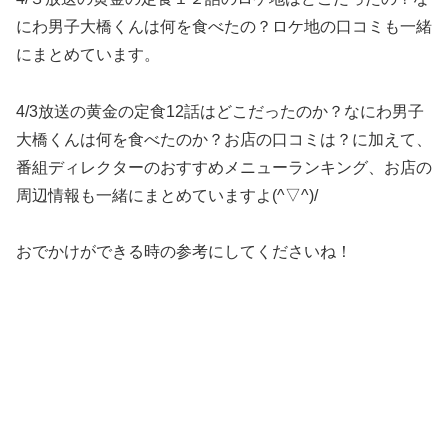
にわ男子大橋くんは何を食べたの？ロケ地の口コミも一緒
にまとめています。
4/3放送の黄金の定食12話はどこだったのか？なにわ男子
大橋くんは何を食べたのか？お店の口コミは？に加えて、
番組ディレクターのおすすめメニューランキング、お店の
周辺情報も一緒にまとめていますよ(^▽^)/
おでかけができる時の参考にしてくださいね！