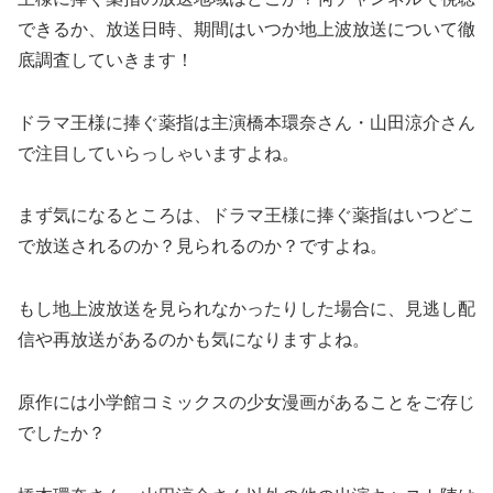
できるか、放送日時、期間はいつか地上波放送について徹
底調査していきます！
ドラマ王様に捧ぐ薬指は主演橋本環奈さん・山田涼介さん
で注目していらっしゃいますよね。
まず気になるところは、ドラマ王様に捧ぐ薬指はいつどこ
で放送されるのか？見られるのか？ですよね。
もし地上波放送を見られなかったりした場合に、見逃し配
信や再放送があるのかも気になりますよね。
原作には小学館コミックスの少女漫画があることをご存じ
でしたか？