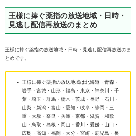
王様に捧ぐ薬指の放送地域・日時・
見逃し配信再放送のまとめ
王様に捧ぐ薬指の放送地域・日時・見逃し配信再放送のま
とめです。
王様に捧ぐ薬指の放送地域は北海道・青森・
岩手・宮城・山形・福島・東京・神奈川・千
葉・埼玉・群馬・栃木・茨城・長野・石川・
山梨・新潟・富山・愛知・岐阜・静岡・三
重・大坂・奈良・兵庫・京都・滋賀・和歌
山・鳥取・島根・岡山・香川・愛媛・山口・
広島・高知・福岡・大分・宮崎・鹿児島・長