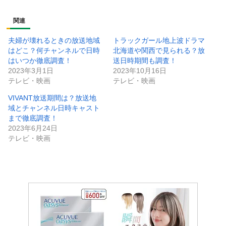
関連
夫婦が壊れるときの放送地域
トラックガール地上波ドラマ
はどこ？何チャンネルで日時
北海道や関西で見られる？放
はいつか徹底調査！
送日時期間も調査！
2023年3月1日
2023年10月16日
テレビ・映画
テレビ・映画
VIVANT放送期間は？放送地
域とチャンネル日時キャスト
まで徹底調査！
2023年6月24日
テレビ・映画