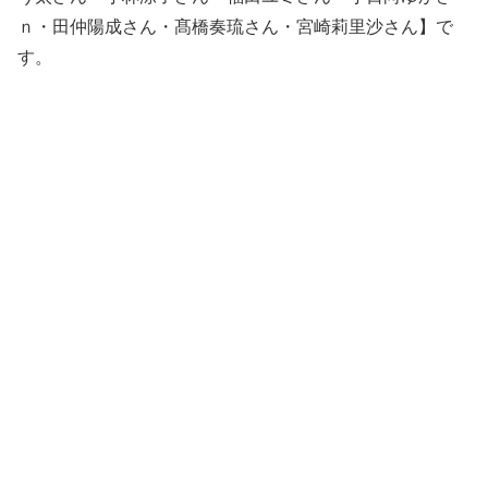
ｎ・田仲陽成さん・髙橋奏琉さん・宮崎莉里沙さん】で
す。