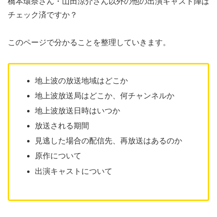
橋本環奈さん・山田涼介さん以外の他の出演キャスト陣は
チェック済ですか？
このページで分かることを整理していきます。
地上波の放送地域はどこか
地上波放送局はどこか、何チャンネルか
地上波放送日時はいつか
放送される期間
見逃した場合の配信先、再放送はあるのか
原作について
出演キャストについて