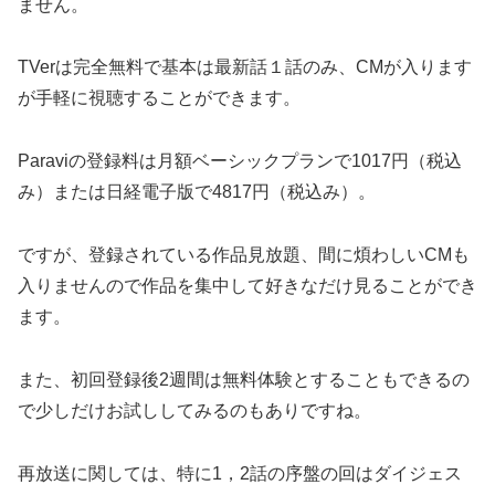
ません。
TVerは完全無料で基本は最新話１話のみ、CMが入ります
が手軽に視聴することができます。
Paraviの登録料は月額ベーシックプランで1017円（税込
み）または日経電子版で4817円（税込み）。
ですが、登録されている作品見放題、間に煩わしいCMも
入りませんので作品を集中して好きなだけ見ることができ
ます。
また、初回登録後2週間は無料体験とすることもできるの
で少しだけお試ししてみるのもありですね。
再放送に関しては、特に1，2話の序盤の回はダイジェス