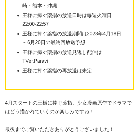
崎・熊本・沖縄
王様に捧ぐ薬指の放送日時は毎週火曜日
22:00-22:57
王様に捧ぐ薬指の放送期間は2023年4月18日
～6月20日の最終回放送予想
王様に捧ぐ薬指の放送見逃し配信は
TVer,Paravi
王様に捧ぐ薬指の再放送は未定
4月スタートの王様に捧ぐ薬指、少女漫画原作でドラマで
はどう描かれていくのか楽しみですね！
最後までご覧いただきありがとうございました！