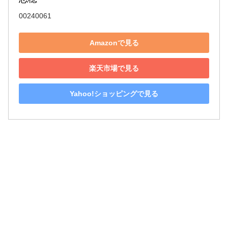
00240061
Amazonで見る
楽天市場で見る
Yahoo!ショッピングで見る