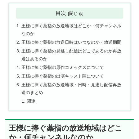
目次
王様に捧ぐ薬指の放送地域はどこか・何チャンネル
なのか
王様に捧ぐ薬指の放送日時はいつなのか・放送期間
王様に捧ぐ薬指の見逃し配信はどこであるのか再放
送はあるのか
王様に捧ぐ薬指の原作コミックスについて
王様に捧ぐ薬指の出演キャスト陣について
王様に捧ぐ薬指の放送地域・日時・見逃し配信再放
送のまとめ
関連
王様に捧ぐ薬指の放送地域はどこ
か・何チャンネルなのか