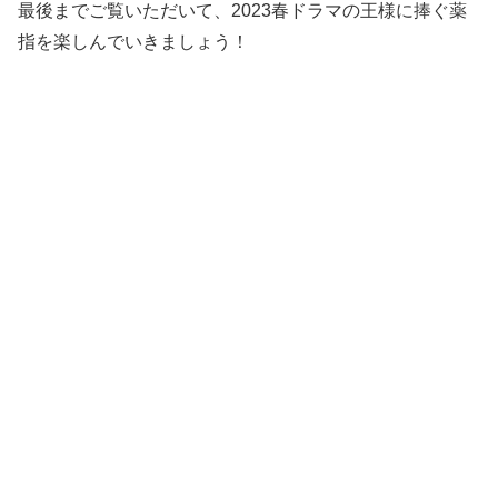
最後までご覧いただいて、2023春ドラマの王様に捧ぐ薬
指を楽しんでいきましょう！