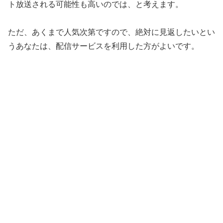
ト放送される可能性も高いのでは、と考えます。
ただ、あくまで人気次第ですので、絶対に見返したいとい
うあなたは、配信サービスを利用した方がよいです。